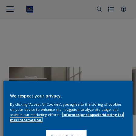
We respect your privacy.
By clicking “Accept All Cookies”, you agree to the storing of cookies
on your device to enhance site navigation, analyze site usage, and
assist in our marketing efforts.
Informasjonskapselerklæring for
mer informasjon.
Cookies Settings