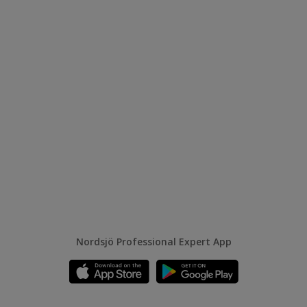
Nordsjö Professional Expert App