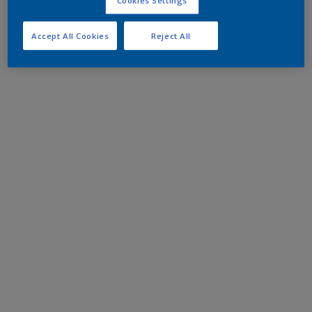
Accept All Cookies
Reject All