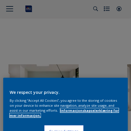
We respect your privacy.
By clicking “Accept All Cookies”, you agree to the storing of cookies
on your device to enhance site navigation, analyze site usage, and
assist in our marketing efforts.
Informasjonskapselerklæring for
mer informasjon.
Cookies Settings