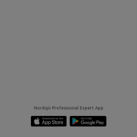
Nordsjö Professional Expert App