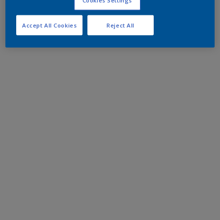
Accept All Cookies
Reject All