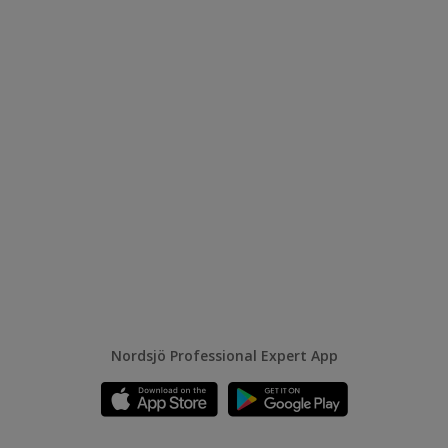
Nordsjö Professional Expert App