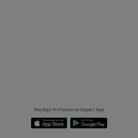
Nordsjö Professional Expert App