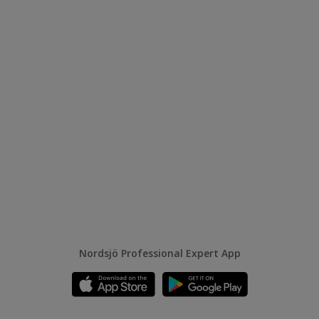
Nordsjö Professional Expert App