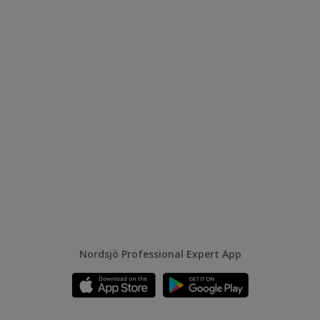
Nordsjö Professional Expert App