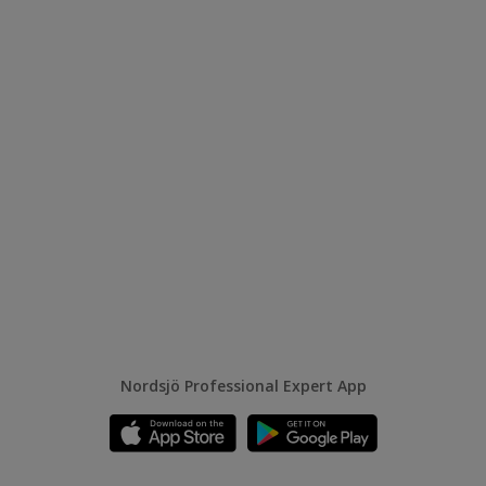
Nordsjö Professional Expert App