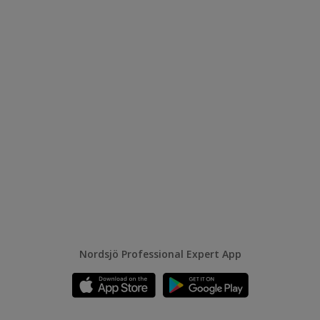
Nordsjö Professional Expert App