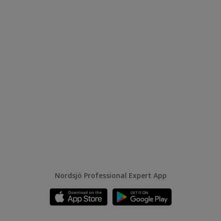
Nordsjö Professional Expert App