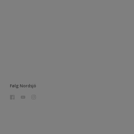
Følg Nordsjö