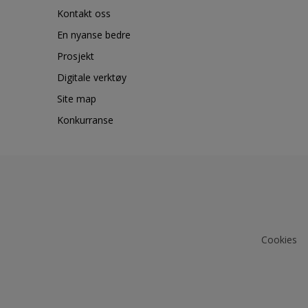
Kontakt oss
En nyanse bedre
Prosjekt
Digitale verktøy
Site map
Konkurranse
Cookies