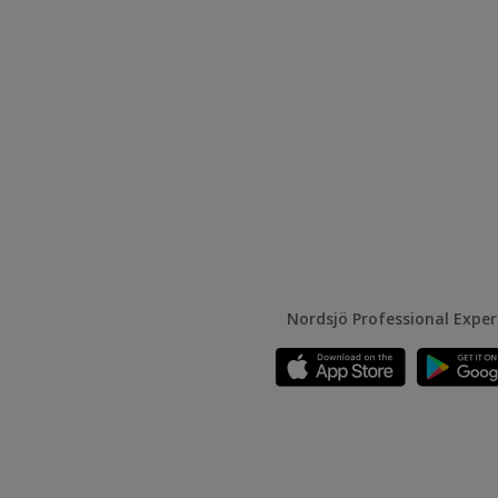
Nordsjö Professional Expe