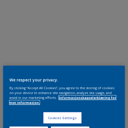
We respect your privacy.
By clicking “Accept All Cookies”, you agree to the storing of cookies
on your device to enhance site navigation, analyze site usage, and
assist in our marketing efforts.
Informasjonskapselerklæring for
mer informasjon.
Cookies Settings