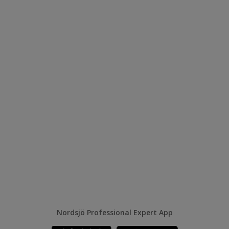
Nordsjö Professional Expert App