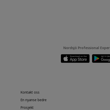
Nordsjö Professional Expe
Kontakt oss
En nyanse bedre
Prosjekt