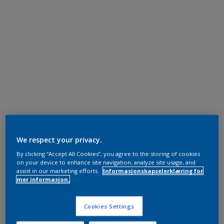
We respect your privacy.
By clicking “Accept All Cookies”, you agree to the storing of cookies
on your device to enhance site navigation, analyze site usage, and
assist in our marketing efforts.
Informasjonskapselerklæring for
mer informasjon.
Cookies Settings