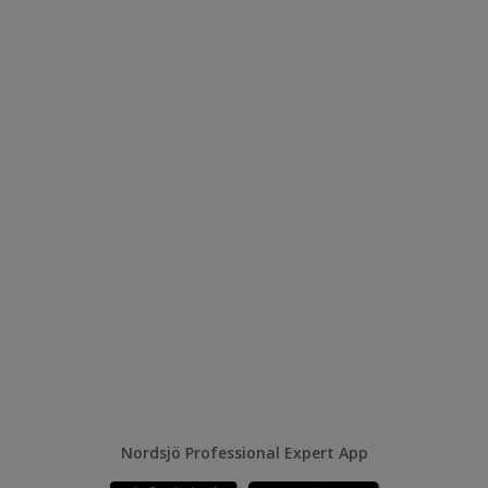
Nordsjö Professional Expert App