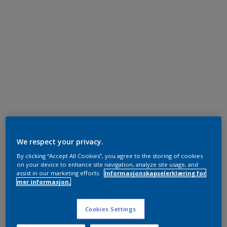
We respect your privacy.
By clicking “Accept All Cookies”, you agree to the storing of cookies
on your device to enhance site navigation, analyze site usage, and
assist in our marketing efforts.
Informasjonskapselerklæring for
mer informasjon.
Cookies Settings