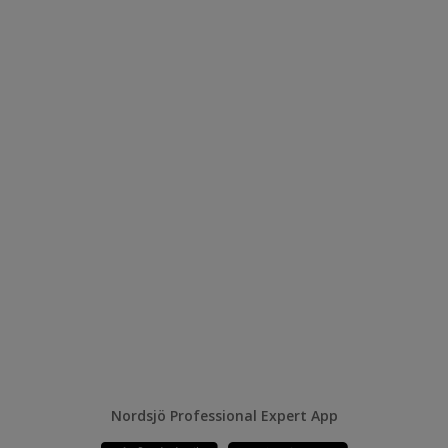
Nordsjö Professional Expert App