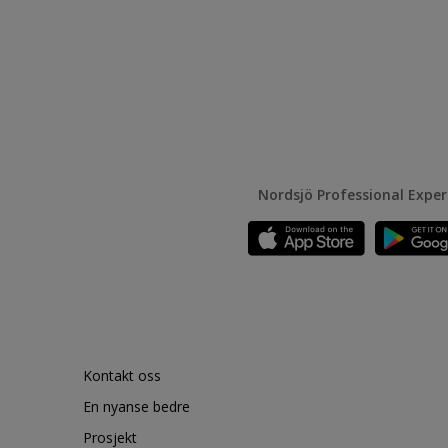
Nordsjö Professional Expe
Kontakt oss
En nyanse bedre
Prosjekt