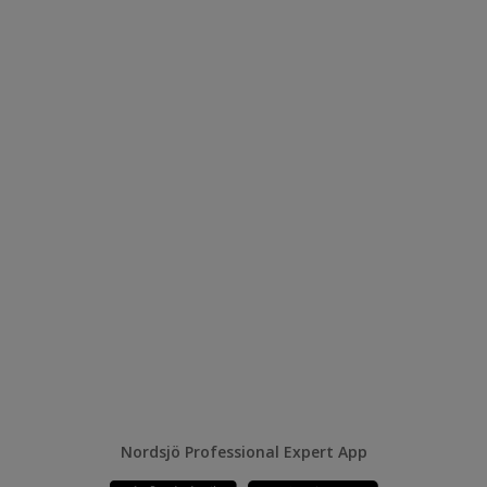
Nordsjö Professional Expert App