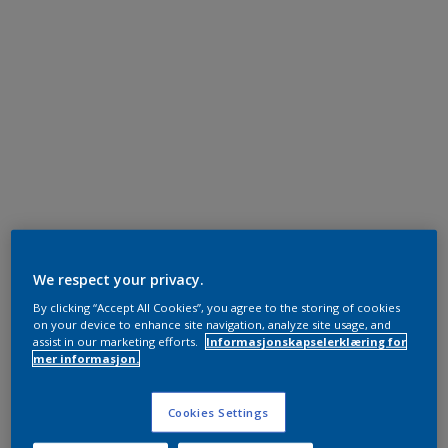
We respect your privacy.
By clicking “Accept All Cookies”, you agree to the storing of cookies
on your device to enhance site navigation, analyze site usage, and
assist in our marketing efforts.
Informasjonskapselerklæring for
mer informasjon.
Cookies Settings