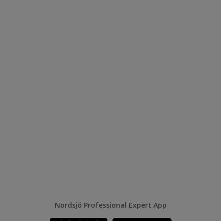
Nordsjö Professional Expert App