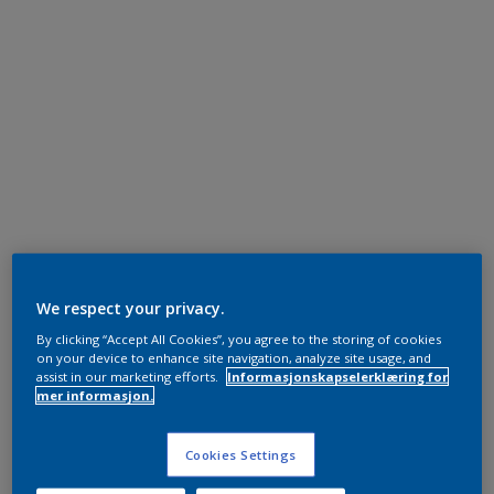
We respect your privacy.
By clicking “Accept All Cookies”, you agree to the storing of cookies
on your device to enhance site navigation, analyze site usage, and
assist in our marketing efforts.
Informasjonskapselerklæring for
mer informasjon.
Cookies Settings