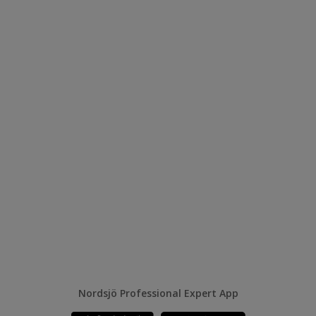
Nordsjö Professional Expert App