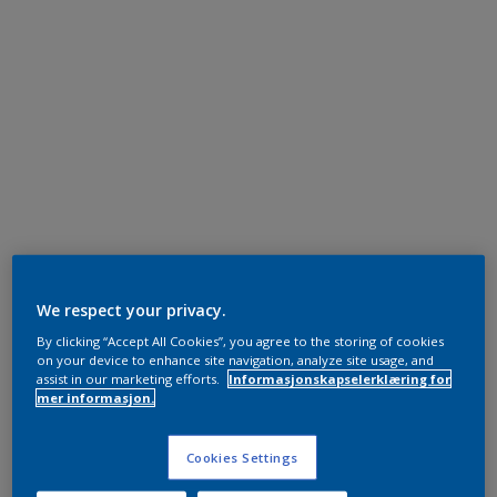
We respect your privacy.
By clicking “Accept All Cookies”, you agree to the storing of cookies
on your device to enhance site navigation, analyze site usage, and
assist in our marketing efforts.
Informasjonskapselerklæring for
mer informasjon.
Cookies Settings