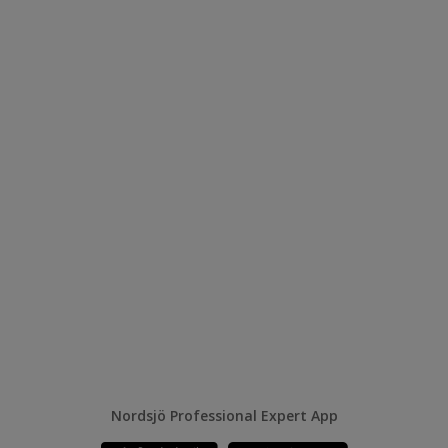
Nordsjö Professional Expert App