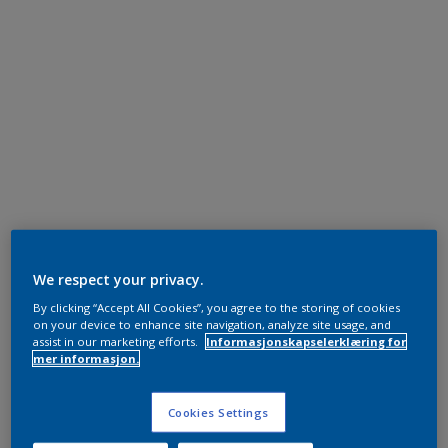
We respect your privacy.
By clicking “Accept All Cookies”, you agree to the storing of cookies
on your device to enhance site navigation, analyze site usage, and
assist in our marketing efforts.
Informasjonskapselerklæring for
mer informasjon.
Cookies Settings