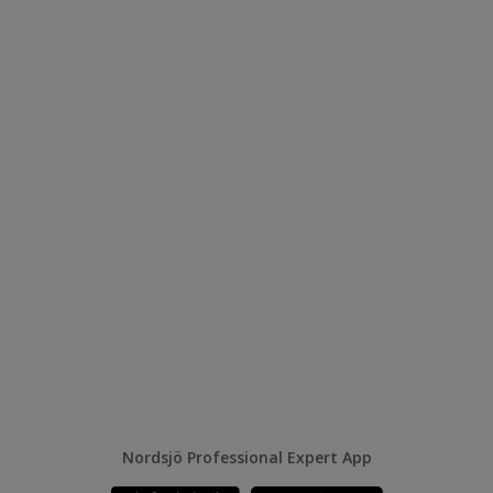
Nordsjö Professional Expert App