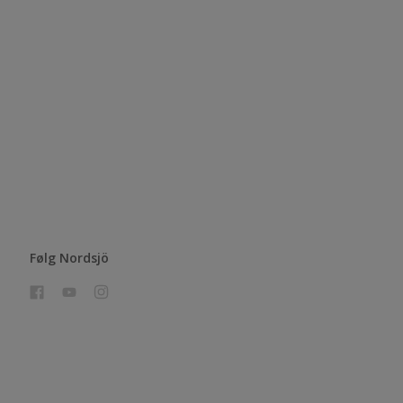
Følg Nordsjö