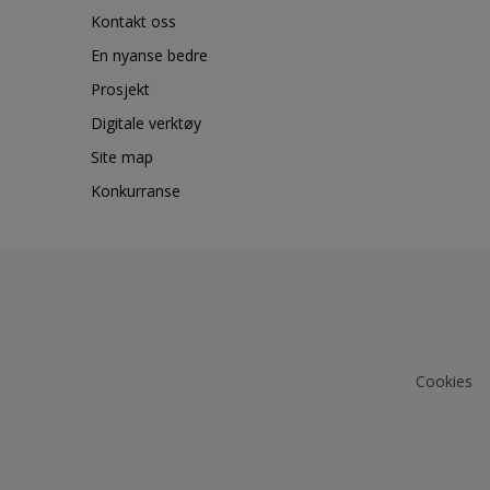
Kontakt oss
En nyanse bedre
Prosjekt
Digitale verktøy
Site map
Konkurranse
Cookies