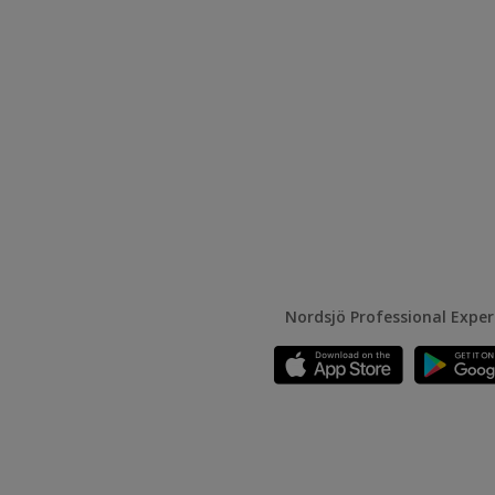
Nordsjö Professional Expe