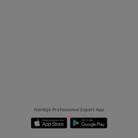
Nordsjö Professional Expert App