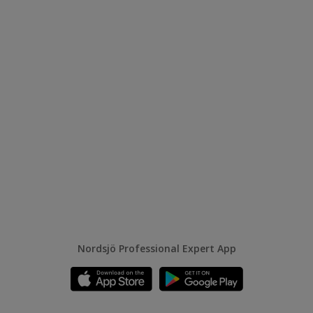
Nordsjö Professional Expert App