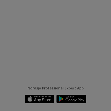
Nordsjö Professional Expert App