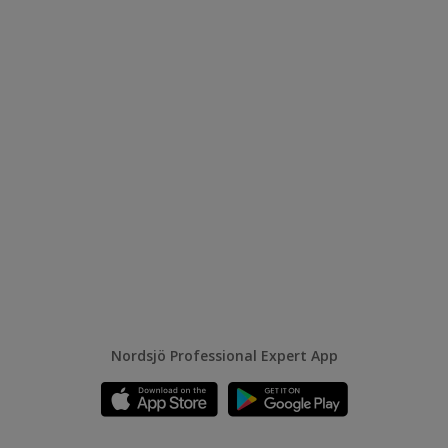
Nordsjö Professional Expert App