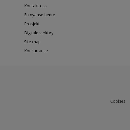
Kontakt oss
En nyanse bedre
Prosjekt
Digitale verktøy
Site map
Konkurranse
Cookies