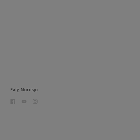
Følg Nordsjö