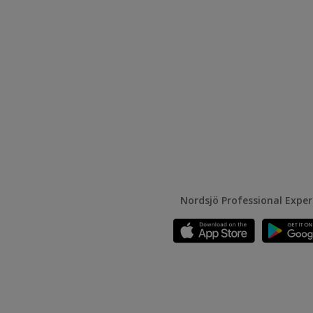
Nordsjö Professional Expe