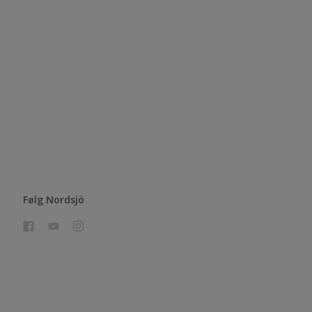
Følg Nordsjö