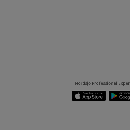
Nordsjö Professional Expe