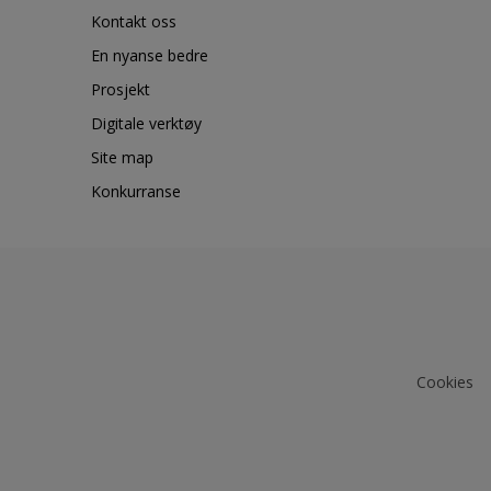
Kontakt oss
En nyanse bedre
Prosjekt
Digitale verktøy
Site map
Konkurranse
Cookies