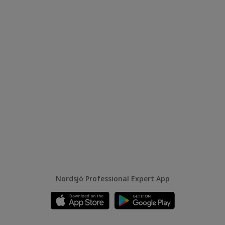
Nordsjö Professional Expert App