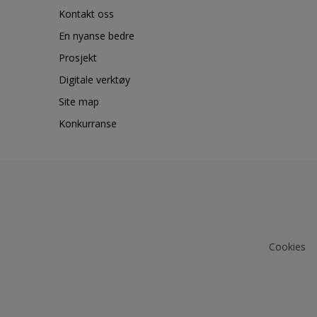
Kontakt oss
En nyanse bedre
Prosjekt
Digitale verktøy
Site map
Konkurranse
Cookies