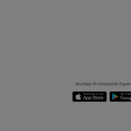
Nordsjö Professional Expe