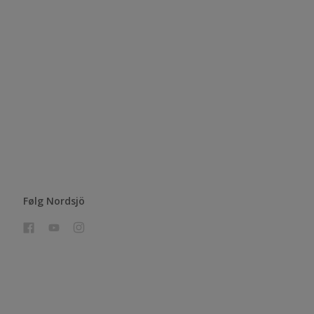
Følg Nordsjö