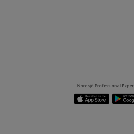
Nordsjö Professional Expe