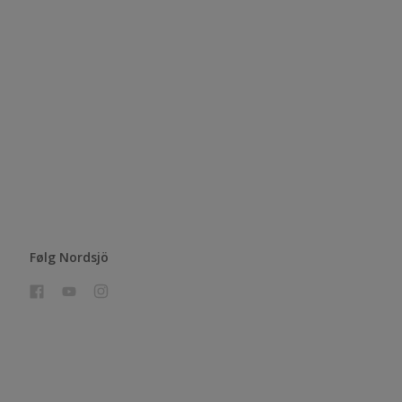
Følg Nordsjö