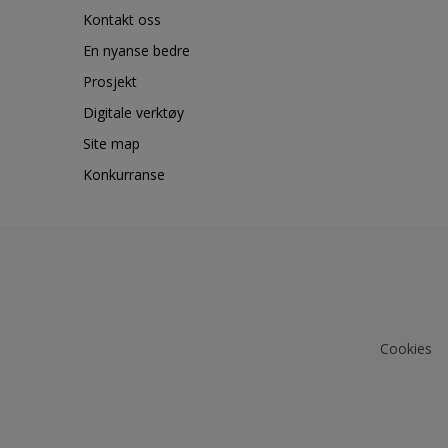
Kontakt oss
En nyanse bedre
Prosjekt
Digitale verktøy
Site map
Konkurranse
Cookies