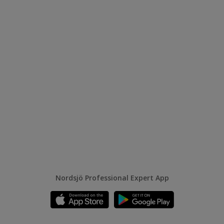
Nordsjö Professional Expert App