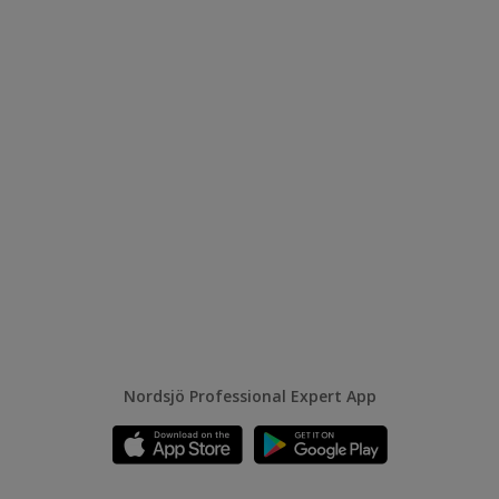
Nordsjö Professional Expert App