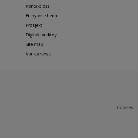
Kontakt oss
En nyanse bedre
Prosjekt
Digitale verktøy
Site map
Konkurranse
Cookies