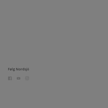
Følg Nordsjö