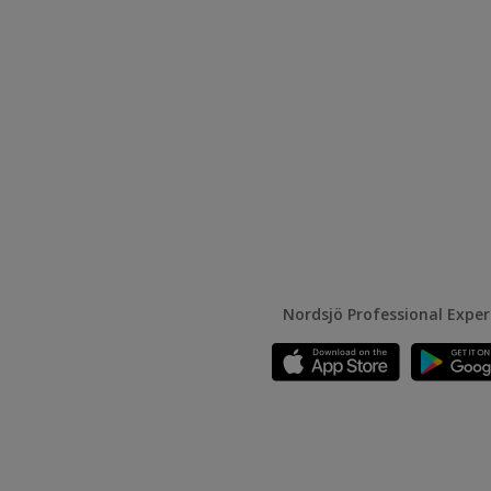
Nordsjö Professional Expe