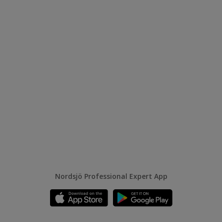
Nordsjö Professional Expert App