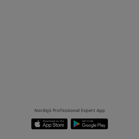
Nordsjö Professional Expert App