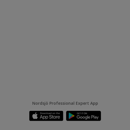
Nordsjö Professional Expert App