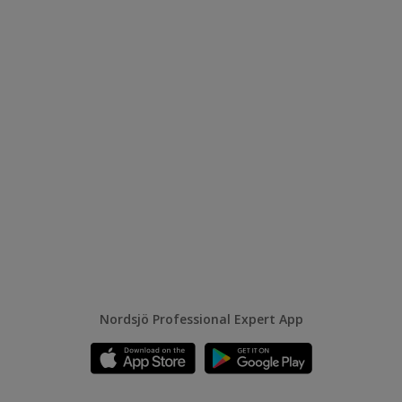
Nordsjö Professional Expert App