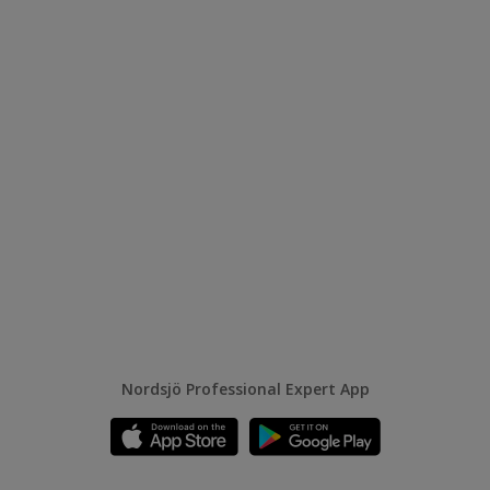
Nordsjö Professional Expert App