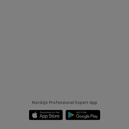
Nordsjö Professional Expert App