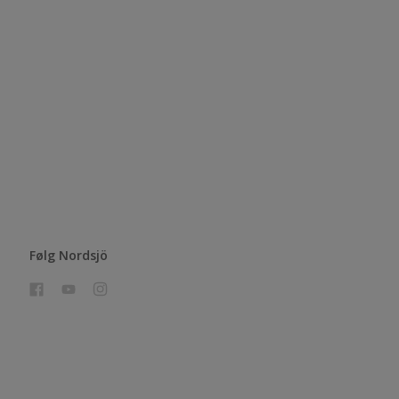
Følg Nordsjö