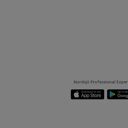
Nordsjö Professional Expe