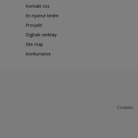
Kontakt oss
En nyanse bedre
Prosjekt
Digitale verktøy
Site map
Konkurranse
Cookies