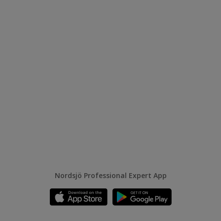
Nordsjö Professional Expert App