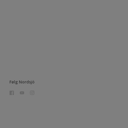
Følg Nordsjö