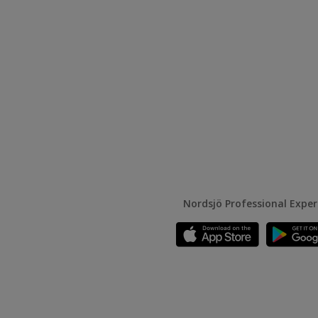
Nordsjö Professional Expe