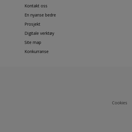
Kontakt oss
En nyanse bedre
Prosjekt
Digitale verktøy
Site map
Konkurranse
Cookies