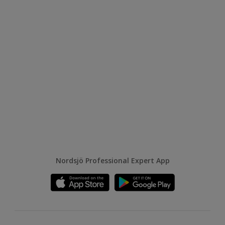
Nordsjö Professional Expert App