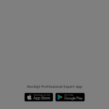
Nordsjö Professional Expert App