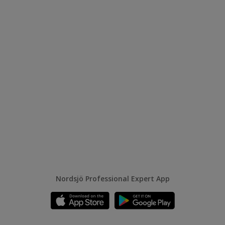
Nordsjö Professional Expert App