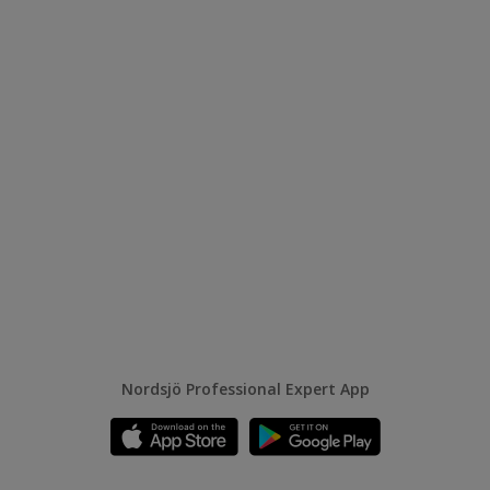
Nordsjö Professional Expert App