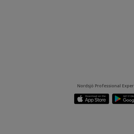
Nordsjö Professional Expe