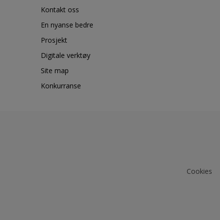
Kontakt oss
En nyanse bedre
Prosjekt
Digitale verktøy
Site map
Konkurranse
Cookies