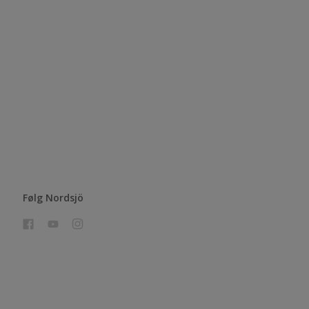
Følg Nordsjö