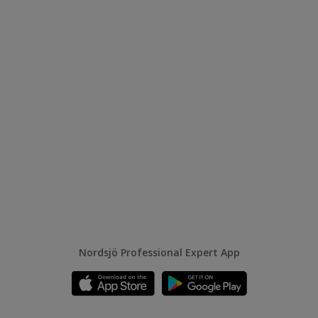
Nordsjö Professional Expert App