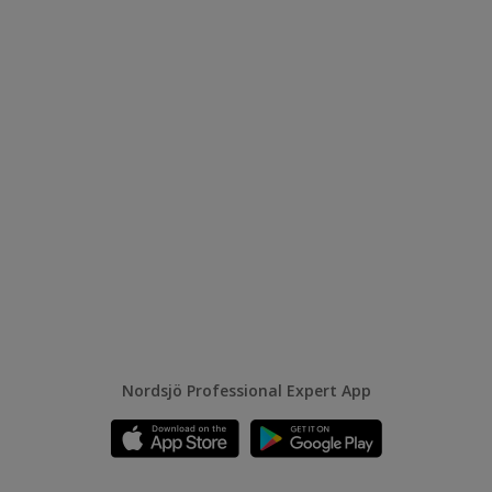
Nordsjö Professional Expert App