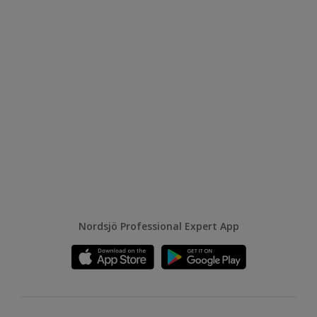
Nordsjö Professional Expert App